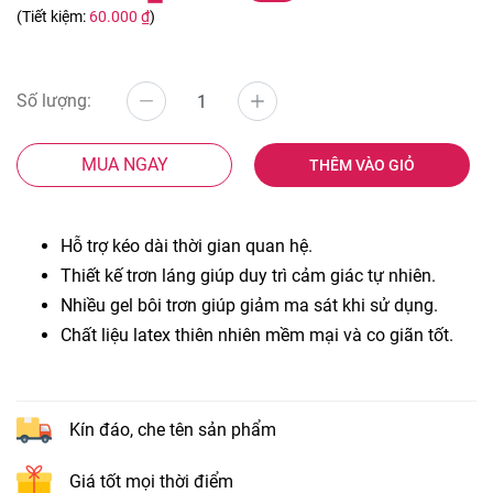
(Tiết kiệm:
60.000 ₫
)
Số lượng:
MUA NGAY
THÊM VÀO GIỎ
Hỗ trợ kéo dài thời gian quan hệ.
Thiết kế trơn láng giúp duy trì cảm giác tự nhiên.
Nhiều gel bôi trơn giúp giảm ma sát khi sử dụng.
Chất liệu latex thiên nhiên mềm mại và co giãn tốt.
Kín đáo, che tên sản phẩm
Giá tốt mọi thời điểm