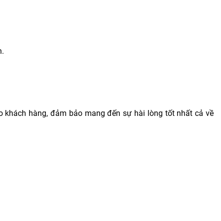
h.
ho khách hàng, đảm bảo mang đến sự hài lòng tốt nhất cả về