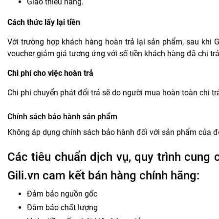
Giao thiếu hàng.
Cách thức lấy lại tiền
Với trường hợp khách hàng hoàn trả lại sản phẩm, sau khi Gi
voucher giảm giá tương ứng với số tiền khách hàng đã chi t
Chi phí cho việc hoàn trả
Chi phí chuyển phát đổi trả sẽ do người mua hoàn toàn chi tr
Chính sách bảo hành sản phẩm
Không áp dụng chính sách bảo hành đối với sản phẩm của đơ
Các tiêu chuẩn dịch vụ, quy trình cung 
Gili.vn cam kết bán hàng chính hãng:
Đảm bảo nguồn gốc
Đảm bảo chất lượng