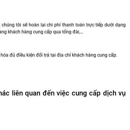
chúng tôi sẽ hoàn lại chi phí thanh toán trực tiếp dưới dạng
 hàng khách hàng cung cấp qua tổng đài,…
hóa đủ điều kiện đổi trả tại địa chỉ khách hàng cung cấp.
khác liên quan đến việc cung cấp dịch vụ