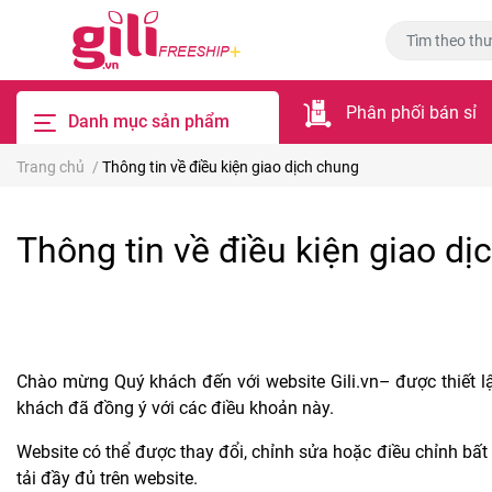
Phân phối bán sỉ
Danh mục sản phẩm
Trang chủ
/
Thông tin về điều kiện giao dịch chung
Thông tin về điều kiện giao dị
Chào mừng Quý khách đến với website Gili.vn– được thiết l
khách đã đồng ý với các điều khoản này.
Website có thể được thay đổi, chỉnh sửa hoặc điều chỉnh bất
tải đầy đủ trên website.