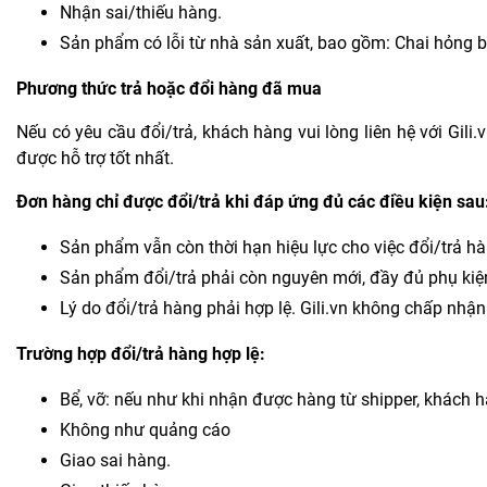
Nhận sai/thiếu hàng.
Sản phẩm có lỗi từ nhà sản xuất, bao gồm: Chai hỏng bo
Phương thức trả hoặc đổi hàng đã mua
Nếu có yêu cầu đổi/trả, khách hàng vui lòng liên hệ với Gil
được hỗ trợ tốt nhất.
Đơn hàng chỉ được đổi/trả khi đáp ứng đủ các điều kiện sau
Sản phẩm vẫn còn thời hạn hiệu lực cho việc đổi/trả hà
Sản phẩm đổi/trả phải còn nguyên mới, đầy đủ phụ kiệ
Lý do đổi/trả hàng phải hợp lệ. Gili.vn không chấp nhận
Trường hợp đổi/trả hàng hợp lệ:
Bể, vỡ: nếu như khi nhận được hàng từ shipper, khách h
Không như quảng cáo
Giao sai hàng.