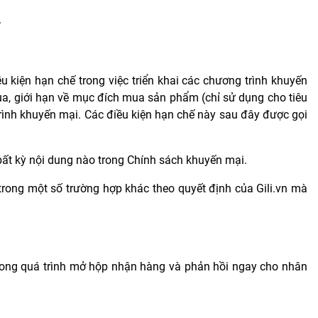
.
 kiện hạn chế trong việc triển khai các chương trình khuyến
a, giới hạn về mục đích mua sản phẩm (chỉ sử dụng cho tiêu
trình khuyến mại. Các điều kiện hạn chế này sau đây được gọi
 bất kỳ nội dung nào trong Chính sách khuyến mại.
trong một số trường hợp khác theo quyết định của Gili.vn mà
trong quá trình mở hộp nhận hàng và phản hồi ngay cho nhân