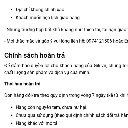
Địa chỉ không chính xác
Khách muốn hẹn lịch giao hàng
- Những trường hợp bất khả kháng như thiên tai, tai nạn giao
- Mọi thắc mắc và góp ý vui lòng liên hệ: 0974121506 hoặc E
Chính sách hoàn trả
Để đảm bảo quyền lợi cho khách hàng của Gili.vn, chúng tô
chất lượng sản phẩm và dịch vụ của mình.
Thời hạn hoàn trả
Đơn hàng đổi/trả theo quy định trong vòng 7 ngày (kể từ khi 
Hàng còn nguyên tem, chưa hư hại.
Chưa qua sử dụng (theo qui định chính sách đổi trả hàn
Hàng khác với mô tả.