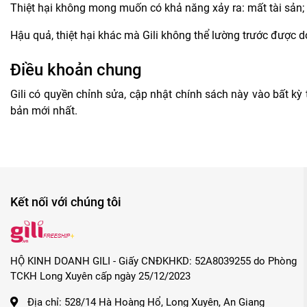
Thiệt hại không mong muốn có khả năng xảy ra: mất tài sản
Hậu quả, thiệt hại khác mà Gili không thể lường trước được
Điều khoản chung
Gili
có quyền chỉnh sửa, cập nhật chính sách này vào bất kỳ 
bản mới nhất.
Kết nối với chúng tôi
HỘ KINH DOANH GILI - Giấy CNĐKHKD: 52A8039255 do Phòng
TCKH Long Xuyên cấp ngày 25/12/2023
Địa chỉ:
528/14 Hà Hoàng Hổ, Long Xuyên, An Giang