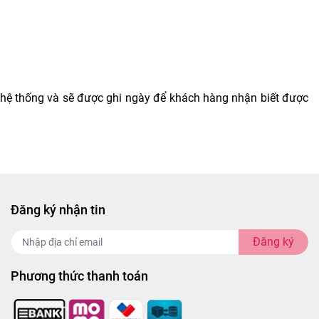
n hệ thống và sẽ được ghi ngày để khách hàng nhận biết được
Đăng ký nhận tin
Đăng ký
Phương thức thanh toán