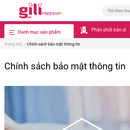
Phân phối bán sỉ
Danh mục sản phẩm
Trang chủ
/
Chính sách bảo mật thông tin
Chính sách bảo mật thông tin