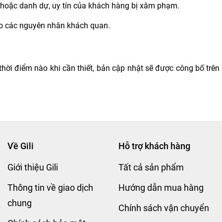
; hoặc danh dự, uy tín của khách hàng bị xâm phạm.
 do các nguyên nhân khách quan.
thời điểm nào khi cần thiết, bản cập nhật sẽ được công bố trê
Về Gili
Hỗ trợ khách hàng
Giới thiệu Gili
Tất cả sản phẩm
Thông tin về giao dịch
Hướng dẫn mua hàng
chung
Chính sách vận chuyển