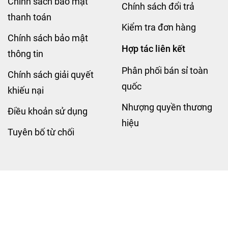
Chính sách bảo mật
Chính sách đổi trả
thanh toán
Kiểm tra đơn hàng
Chính sách bảo mật
Hợp tác liên kết
thông tin
Phân phối bán sỉ toàn
Chính sách giải quyết
quốc
khiếu nại
Nhượng quyền thương
Điều khoản sử dụng
hiệu
Tuyên bố từ chối