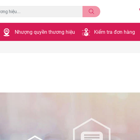
Nhượng quyền thương hiệu
Kiểm tra đơn hàng