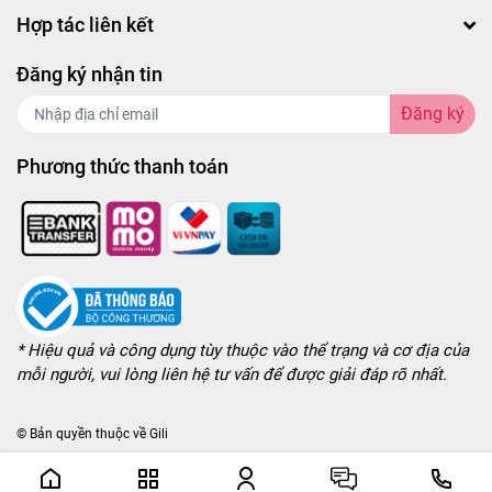
Hợp tác liên kết
Đăng ký nhận tin
Đăng ký
Phương thức thanh toán
* Hiệu quả và công dụng tùy thuộc vào thể trạng và cơ địa của
mỗi người, vui lòng liên hệ tư vấn để được giải đáp rõ nhất.
© Bản quyền thuộc về
Gili