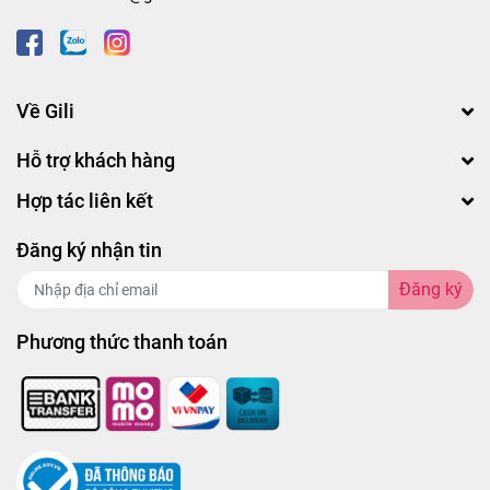
Về Gili
Hỗ trợ khách hàng
Hợp tác liên kết
Đăng ký nhận tin
Đăng ký
Phương thức thanh toán