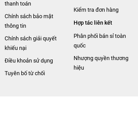
thanh toán
Kiểm tra đơn hàng
Chính sách bảo mật
Hợp tác liên kết
thông tin
Phân phối bán sỉ toàn
Chính sách giải quyết
quốc
khiếu nại
Nhượng quyền thương
Điều khoản sử dụng
hiệu
Tuyên bố từ chối