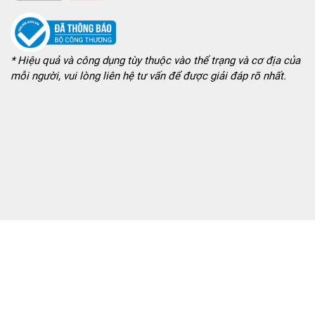
* Hiệu quả và công dụng tùy thuộc vào thể trạng và cơ địa của
mỗi người, vui lòng liên hệ tư vấn để được giải đáp rõ nhất.