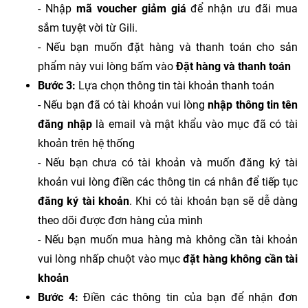
- Nhập
mã voucher giảm giá
để nhận ưu đãi mua
sắm tuyệt vời từ Gili.
- Nếu bạn muốn đặt hàng và thanh toán cho sản
phẩm này vui lòng bấm vào
Đặt hàng và thanh toán
Bước 3:
Lựa chọn thông tin tài khoản thanh toán
- Nếu bạn đã có tài khoản vui lòng
nhập thông tin tên
đăng nhập
là email và mật khẩu vào mục đã có tài
khoản trên hệ thống
- Nếu bạn chưa có tài khoản và muốn đăng ký tài
khoản vui lòng điền các thông tin cá nhân để tiếp tục
đăng ký tài khoản
. Khi có tài khoản bạn sẽ dễ dàng
theo dõi được đơn hàng của mình
- Nếu bạn muốn mua hàng mà không cần tài khoản
vui lòng nhấp chuột vào mục
đặt hàng không cần tài
khoản
Bước 4:
Điền các thông tin của bạn để nhận đơn