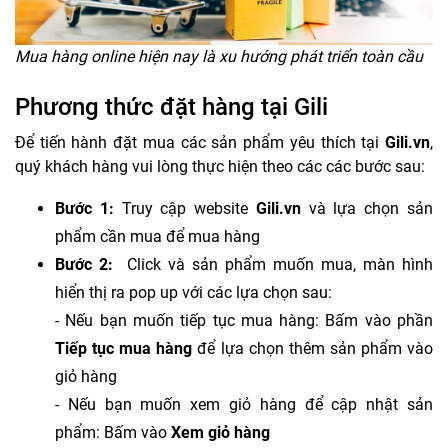
Mua hàng online hiện nay là xu hướng phát triển toàn cầu
Phương thức đặt hàng tại Gili
Để tiến hành đặt mua các sản phẩm yêu thích tại
Gili.vn
,
quý khách hàng vui lòng thực hiện theo các các bước sau:
Bước 1:
Truy cập website
Gili.vn
và lựa chọn sản
phẩm cần mua để mua hàng
Bước 2:
Click và sản phẩm muốn mua, màn hình
hiển thị ra pop up với các lựa chọn sau:
- Nếu bạn muốn tiếp tục mua hàng: Bấm vào phần
Tiếp tục mua hàng
để lựa chọn thêm sản phẩm vào
giỏ hàng
- Nếu bạn muốn xem giỏ hàng để cập nhật sản
phẩm: Bấm vào
Xem giỏ hàng