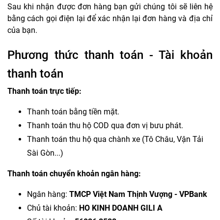
Sau khi nhận được đơn hàng bạn gửi chúng tôi sẽ liên hệ
bằng cách gọi điện lại để xác nhận lại đơn hàng và địa chỉ
của bạn.
Phương thức thanh toán - Tài khoản
thanh toán
Thanh toán trực tiếp:
Thanh toán bằng tiền mặt.
Thanh toán thu hộ COD qua đơn vị bưu phát.
Thanh toán thu hộ qua chành xe (Tô Châu, Vận Tải
Sài Gòn...)
Thanh toán chuyển khoản ngân hàng:
Ngân hàng:
TMCP Việt Nam Thịnh Vượng - VPBank
Chủ tài khoản:
HO KINH DOANH GILI A