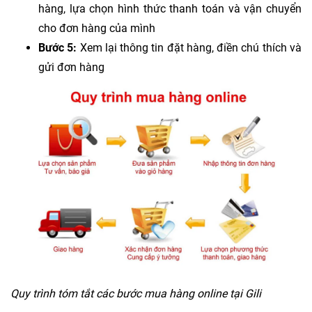
hàng, lựa chọn hình thức thanh toán và vận chuyển
cho đơn hàng của mình
Bước 5:
Xem lại thông tin đặt hàng, điền chú thích và
gửi đơn hàng
Quy trình tóm tắt các bước mua hàng online tại Gili