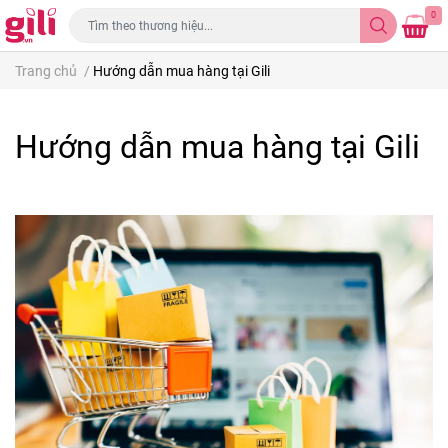
0
Trang chủ
/
Hướng dẫn mua hàng tại Gili
Hướng dẫn mua hàng tại Gili