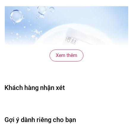
Xem thêm
Khách hàng nhận xét
Gợi ý dành riêng cho bạn