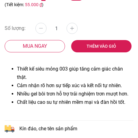
(Tiết kiệm:
55.000 ₫
)
Số lượng:
MUA NGAY
THÊM VÀO GIỎ
Thiết kế siêu mỏng 003 giúp tăng cảm giác chân
thật.
Cảm nhận rõ hơn sự tiếp xúc và kết nối tự nhiên.
Nhiều gel bôi trơn hỗ trợ trải nghiệm trơn mượt hơn.
Chất liệu cao su tự nhiên mềm mại và đàn hồi tốt.
Kín đáo, che tên sản phẩm