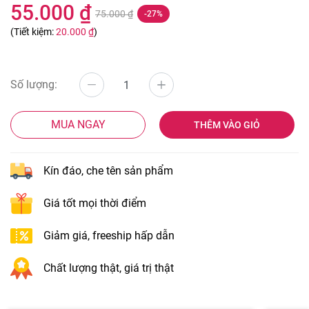
55.000 ₫
75.000 ₫
-27%
(Tiết kiệm:
20.000 ₫
)
Số lượng:
MUA NGAY
THÊM VÀO GIỎ
Kín đáo, che tên sản phẩm
Giá tốt mọi thời điểm
Giảm giá, freeship hấp dẫn
Chất lượng thật, giá trị thật