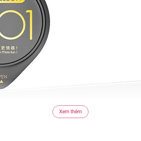
Xem thêm