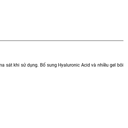
 sát khi sử dụng. Bổ sung Hyaluronic Acid và nhiều gel bôi