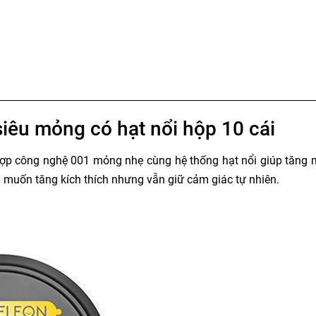
iêu mỏng có hạt nổi hộp 10 cái
ợp công nghệ 001 mỏng nhẹ cùng hệ thống hạt nổi giúp tăng ma
i muốn tăng kích thích nhưng vẫn giữ cảm giác tự nhiên.