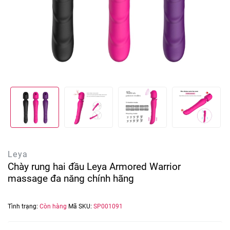
Leya
Chày rung hai đầu Leya Armored Warrior
massage đa năng chính hãng
Tình trạng:
Còn hàng
Mã SKU:
SP001091