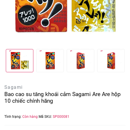
Sagami
Bao cao su tăng khoái cảm Sagami Are Are hộp
10 chiếc chính hãng
Tình trạng:
Còn hàng
Mã SKU:
SP000081