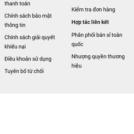
thanh toán
Kiểm tra đơn hàng
Chính sách bảo mật
Hợp tác liên kết
thông tin
Phân phối bán sỉ toàn
Chính sách giải quyết
quốc
khiếu nại
Nhượng quyền thương
Điều khoản sử dụng
hiệu
Tuyên bố từ chối