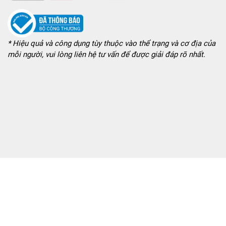
* Hiệu quả và công dụng tùy thuộc vào thể trạng và cơ địa của
mỗi người, vui lòng liên hệ tư vấn để được giải đáp rõ nhất.