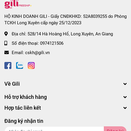
HỘ KINH DOANH GILI - Giấy CNĐKHKD: 52A8039255 do Phòng
TCKH Long Xuyên cấp ngày 25/12/2023
Địa chỉ:
528/14 Hà Hoàng Hổ, Long Xuyên, An Giang
Số điện thoại:
0974121506
Email:
cskh@gili.vn
Về Gili
Hỗ trợ khách hàng
Hợp tác liên kết
Đăng ký nhận tin