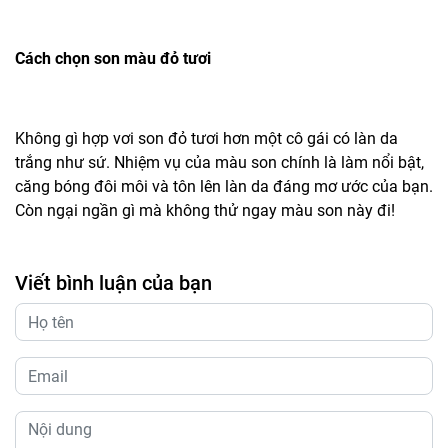
Cách chọn son màu đỏ tươi
Không gì hợp vơi son đỏ tươi hơn một cô gái có làn da
trắng như sứ. Nhiệm vụ của màu son chính là làm nổi bật,
căng bóng đôi môi và tôn lên làn da đáng mơ ước của bạn.
Còn ngại ngần gì mà không thử ngay màu son này đi!
Viết bình luận của bạn