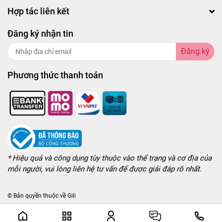
Hợp tác liên kết
Đăng ký nhận tin
Đăng ký
Phương thức thanh toán
* Hiệu quả và công dụng tùy thuộc vào thể trạng và cơ địa của
mỗi người, vui lòng liên hệ tư vấn để được giải đáp rõ nhất.
© Bản quyền thuộc về
Gili