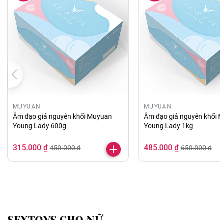
MUYUAN
MUYUAN
Âm đạo giả nguyên khối Muyuan
Âm đạo giả nguyên khối
Young Lady 600g
Young Lady 1kg
315.000 ₫
485.000 ₫
450.000 ₫
650.000 ₫