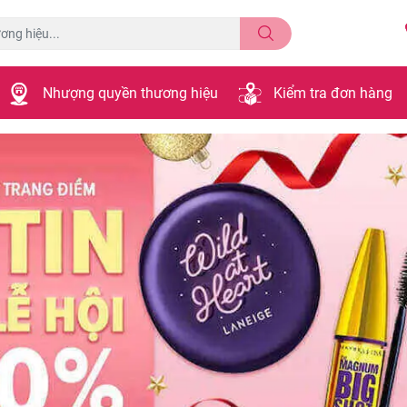
Nhượng quyền thương hiệu
Kiểm tra đơn hàng