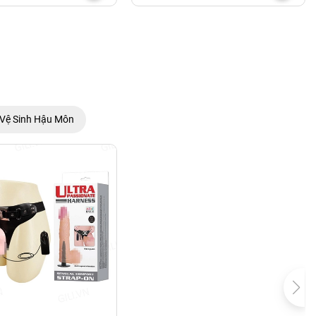
Vệ Sinh Hậu Môn