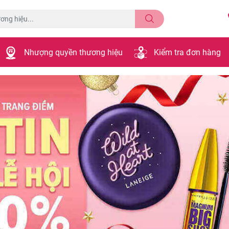
Nhượng quyền thương hiệu
Kiểm tra đơn hàng