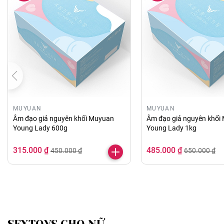
MUYUAN
MUYUAN
Âm đạo giả nguyên khối Muyuan
Âm đạo giả nguyên khối
Young Lady 600g
Young Lady 1kg
315.000 ₫
485.000 ₫
450.000 ₫
650.000 ₫