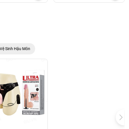
Vệ Sinh Hậu Môn