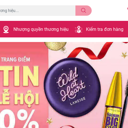
Nhượng quyền thương hiệu
Kiểm tra đơn hàng