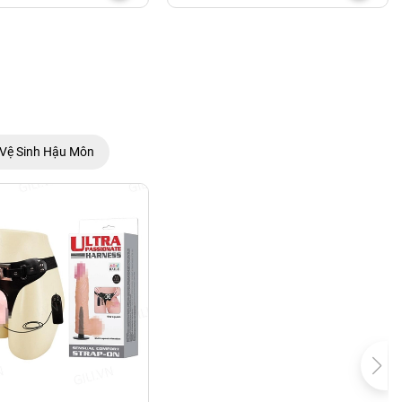
Vệ Sinh Hậu Môn