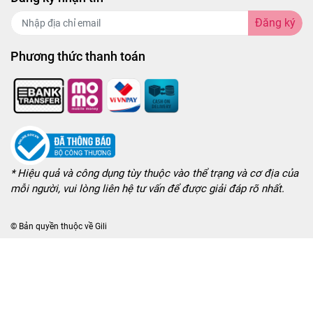
Đăng ký
Phương thức thanh toán
* Hiệu quả và công dụng tùy thuộc vào thể trạng và cơ địa của
mỗi người, vui lòng liên hệ tư vấn để được giải đáp rõ nhất.
© Bản quyền thuộc về
Gili